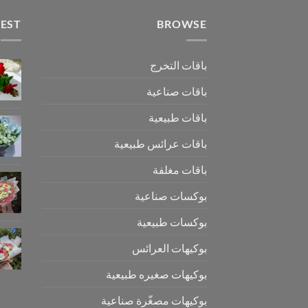
TEST
BROWSE
باقات التخرج
باقات صناعية
باقات طبيعية
باقات عرائس طبيعية
باقات مغلفة
بوكسات صناعية
بوكسات طبيعية
بوكيهات العرائس
بوكيهات صغيره طبيعية
بوكيهات مصغّرة صناعية