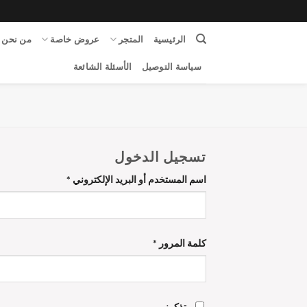
الرئيسية
المتجر
عروض خاصة
من نحن
سياسة التوصيل
الأسئلة الشائعة
تسجيل الدخول
اسم المستخدم أو البريد الإلكتروني
*
كلمة المرور
*
تذكرني