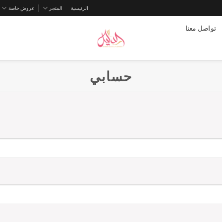
الرئيسية
المتجر
عروض خاصة
تواصل معنا
حسابي