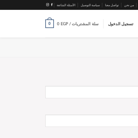
من نحن
تواصل معنا
سياسة التوصيل
الأسئلة الشائعة
0
تسجيل الدخول
سلة المشتريات /
EGP
0