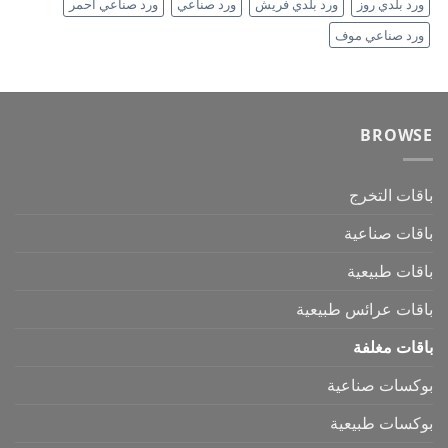
ورد بلدي روز
ورد بلدي فريش
ورد صناعي
ورد صناعي أحمر
ورد صناعي موف
BROWSE
باقات التخرج
باقات صناعية
باقات طبيعية
باقات عرائس طبيعية
باقات مغلفة
بوكسات صناعية
بوكسات طبيعية