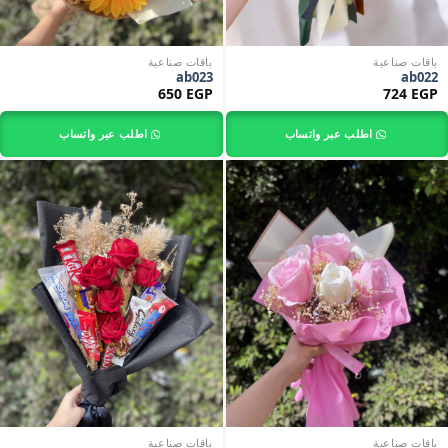
باقات صناعية
باقات صناعية
ab023
ab022
650
EGP
724
EGP
اطلب عبر واتساب
اطلب عبر واتساب
باقات صناعية
باقات صناعية