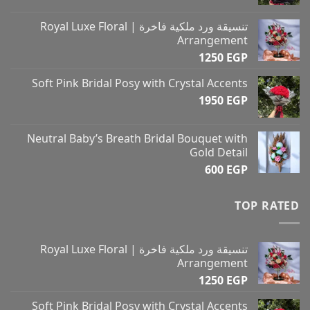
تنسيقة ورد ملكية فاخرة | Royal Luxe Floral
Arrangement
1250
EGP
Soft Pink Bridal Posy with Crystal Accents
1950
EGP
Neutral Baby’s Breath Bridal Bouquet with
Gold Detail
600
EGP
TOP RATED
تنسيقة ورد ملكية فاخرة | Royal Luxe Floral
Arrangement
1250
EGP
Soft Pink Bridal Posy with Crystal Accents