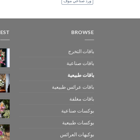
ورد صناعي موف
TEST
BROWSE
باقات التخرج
باقات صناعية
باقات طبيعية
باقات عرائس طبيعية
باقات مغلفة
بوكسات صناعية
بوكسات طبيعية
بوكيهات العرائس