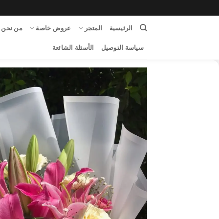
content
الرئيسية
المتجر
عروض خاصة
من نحن
سياسة التوصيل
الأسئلة الشائعة