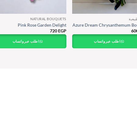
بيعية
NATURAL BOUQUETS
Pink Rose Garden Delight
Azure Dream Chrysanthemum Bo
720
EGP
60
اطلب عبر واتساب
اطلب عبر واتساب