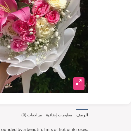
الوصف
معلومات إضافية
مراجعات (0)
rounded by a beautiful mix of hot pink roses,