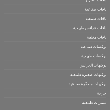
باقات صناعية
باقات طبيعية
باقات عرائس طبيعية
باقات مغلفة
بوكسات صناعية
بوكسات طبيعية
بوكيهات العرائس
بوكيهات صغيره طبيعية
بوكيهات مصغّرة صناعية
خرجة
سنترات طبيعية