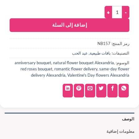
إضافة إلى السلة
رمز المنتج:
NB157
التصنيفات:
باقات طبيعية
,
عيد الحب
الوسوم:
,
natural flower bouquet Alexandria
,
anniversary bouquet
red roses bouquet
,
romantic flower delivery
,
same-day flower
delivery Alexandria
,
Valentine's Day flowers Alexandria
الوصف
معلومات إضافية