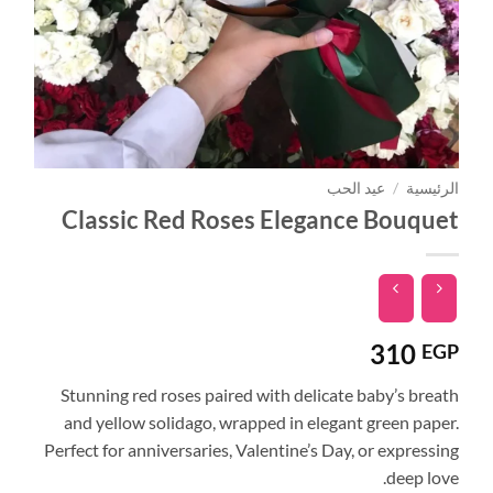
الرئيسية
/
عيد الحب
Classic Red Roses Elegance Bouquet
310
EGP
Stunning red roses paired with delicate baby’s breath
and yellow solidago, wrapped in elegant green paper.
Perfect for anniversaries, Valentine’s Day, or expressing
deep love.